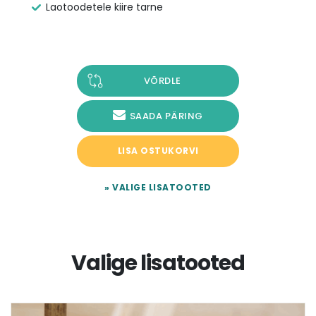
Laotoodetele kiire tarne
VÕRDLE
SAADA PÄRING
LISA OSTUKORVI
» VALIGE LISATOOTED
Valige lisatooted